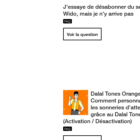
J'essaye de désabonner du s
Wido, mais je n'y arrive pas
Voir la question
Dalal Tones Orange
Comment personna
les sonneries d’att
grâce au Dalal Ton
(Activation / Désactivation)