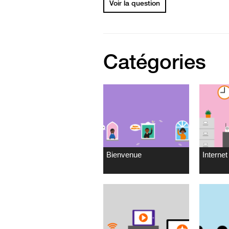
Voir la question
Catégories
Bienvenue
Internet 