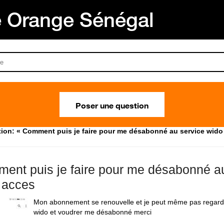
Orange Sénégal
Poser une question
ion: « Comment puis je faire pour me désabonné au service wido
ent puis je faire pour me désabonné au
 acces
Mon abonnement se renouvelle et je peut même pas regard
wido et voudrer me désabonné merci