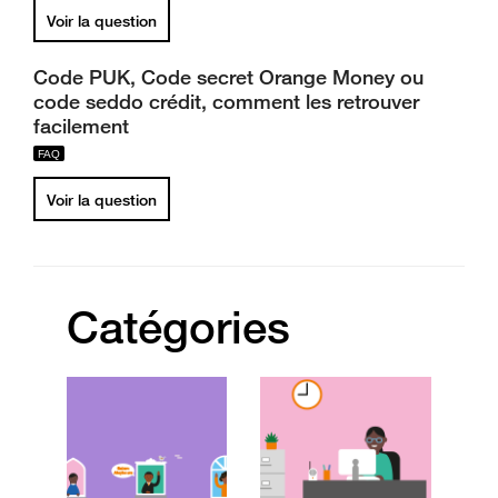
Voir la question
Code PUK, Code secret Orange Money ou
code seddo crédit, comment les retrouver
facilement
Voir la question
Catégories