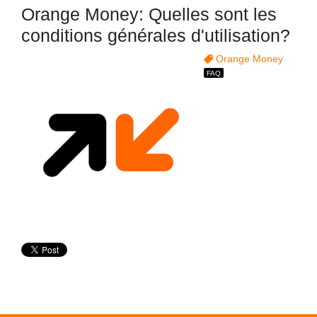
Orange Money: Quelles sont les
conditions générales d'utilisation?
Orange Money