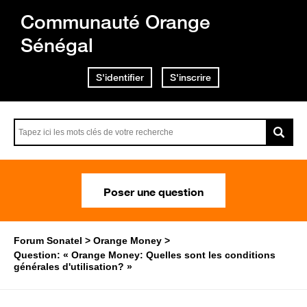
Communauté Orange
Sénégal
S'identifier
S'inscrire
Poser une question
Forum Sonatel
Orange Money
Question: « Orange Money: Quelles sont les conditions
générales d'utilisation? »