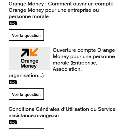
Orange Money : Comment ouvrir un compte
Orange Money pour une entreprise ou
personne morale
Voir la question
Ouverture compte Orange
Money pour une personne
morale (Entreprise,
Association,
organisation...)
Voir la question
Conditions Générales d’Utilisation du Service
assistance.orange.sn