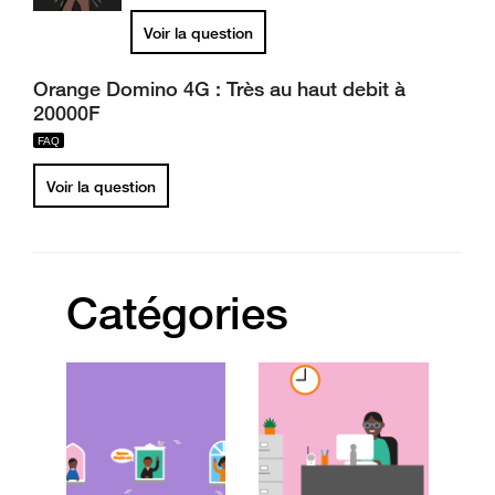
Voir la question
Orange Domino 4G : Très au haut debit à
20000F
Voir la question
Catégories