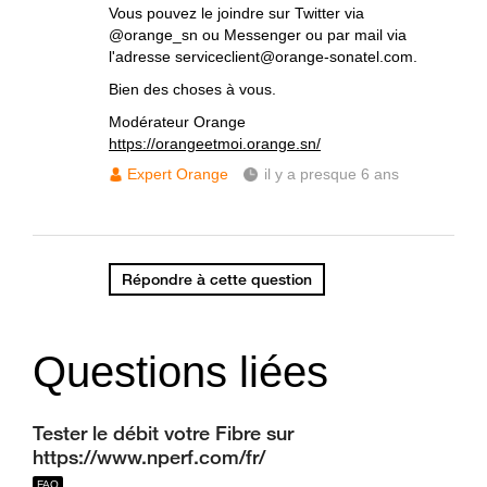
Vous pouvez le joindre sur Twitter via
@orange_sn ou Messenger ou par mail via
l'adresse serviceclient@orange-sonatel.com.
Bien des choses à vous.
Modérateur Orange
https://orangeetmoi.orange.sn/
Expert Orange
il y a presque 6 ans
Répondre à cette question
Questions liées
Tester le débit votre Fibre sur
https://www.nperf.com/fr/