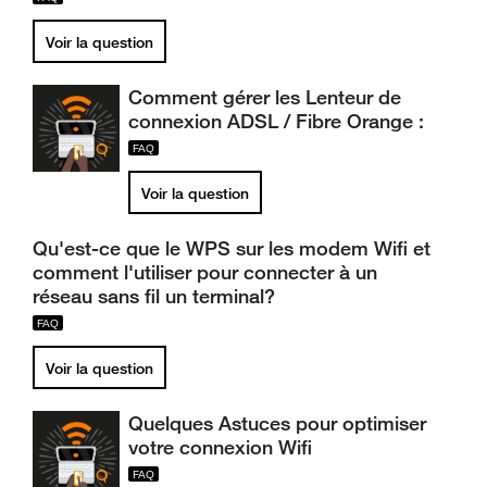
Voir la question
Comment gérer les Lenteur de
connexion ADSL / Fibre Orange :
Voir la question
Qu'est-ce que le WPS sur les modem Wifi et
comment l'utiliser pour connecter à un
réseau sans fil un terminal?
Voir la question
Quelques Astuces pour optimiser
votre connexion Wifi