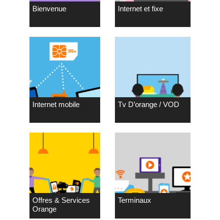
Bienvenue
Internet et fixe
Internet mobile
Tv D’orange / VOD
Offres & Services
Terminaux
Orange