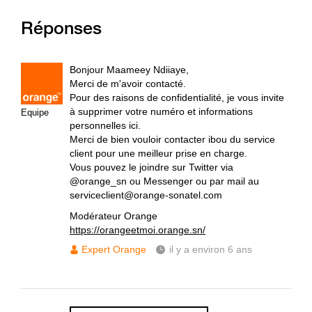
Réponses
Bonjour Maameey Ndiiaye,
Merci de m'avoir contacté.
Pour des raisons de confidentialité, je vous invite
à supprimer votre numéro et informations
Equipe
personnelles ici.
Merci de bien vouloir contacter ibou du service
client pour une meilleur prise en charge.
Vous pouvez le joindre sur Twitter via
@orange_sn ou Messenger ou par mail au
serviceclient@orange-sonatel.com
Modérateur Orange
https://orangeetmoi.orange.sn/
Expert Orange
il y a environ 6 ans