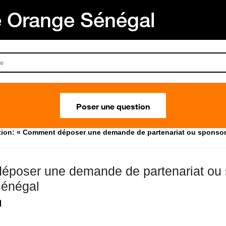
Orange Sénégal
Poser une question
ion: « Comment déposer une demande de partenariat ou sponsor
poser une demande de partenariat ou 
Sénégal