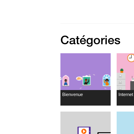
Catégories
Bienvenue
Internet 