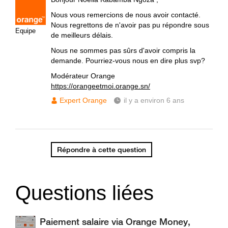
Nous vous remercions de nous avoir contacté.
Nous regrettons de n'avoir pas pu répondre sous
Equipe
de meilleurs délais.
Nous ne sommes pas sûrs d'avoir compris la
demande. Pourriez-vous nous en dire plus svp?
Modérateur Orange
https://orangeetmoi.orange.sn/
Expert Orange
il y a environ 6 ans
Répondre à cette question
Questions liées
Paiement salaire via Orange Money,