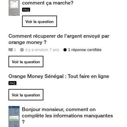
comment ça marche?
Voir la question
Comment récuperer de l'argent envoyé par
orange money ?
1
il y a environ 7 ans
1 réponse certifiée
Voir la question
Orange Money Sénégal : Tout faire en ligne
Voir la question
Bonjour monsieur, comment on
complète les informations manquantes
?