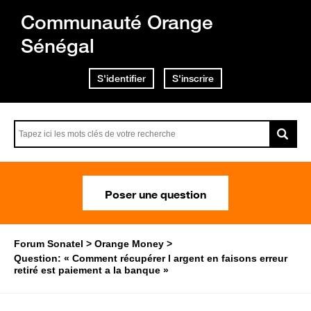
Communauté Orange
Sénégal
S'identifier
S'inscrire
Poser une question
Forum Sonatel
Orange Money
Question: « Comment récupérer l argent en faisons erreur
retiré est paiement a la banque »