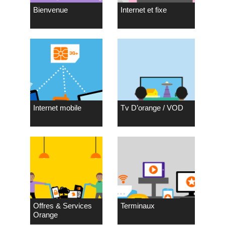
Bienvenue
Internet et fixe
Internet mobile
Tv D’orange / VOD
Offres & Services
Terminaux
Orange