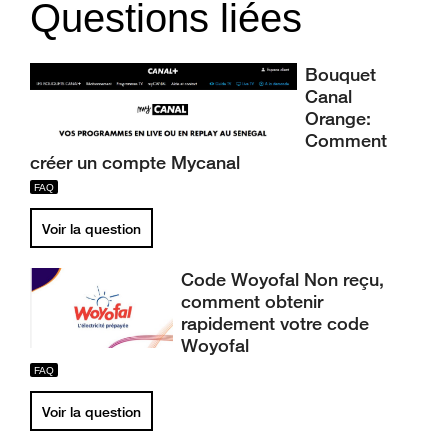
Questions liées
Bouquet
Canal
Orange:
Comment
créer un compte Mycanal
Voir la question
Code Woyofal Non reçu,
comment obtenir
rapidement votre code
Woyofal
Voir la question