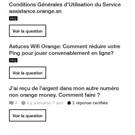
Conditions Générales d’Utilisation du Service
assistance.orange.sn
Voir la question
Astuces Wifi Orange: Comment réduire votre
Ping pour jouer convenablement en ligne?
Voir la question
J'ai reçu de l'argent dans mon autre numéro
non orange money. Comment faire ?
4
il y a environ 7 ans
1 réponse certifiée
Voir la question