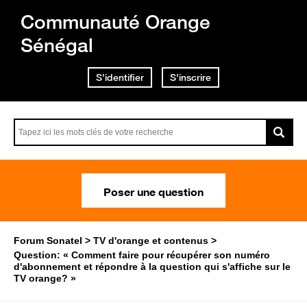
Communauté Orange
Sénégal
S'identifier
S'inscrire
Poser une question
Forum Sonatel
TV d'orange et contenus
Question: « Comment faire pour récupérer son numéro
d'abonnement et répondre à la question qui s'affiche sur le
TV orange? »