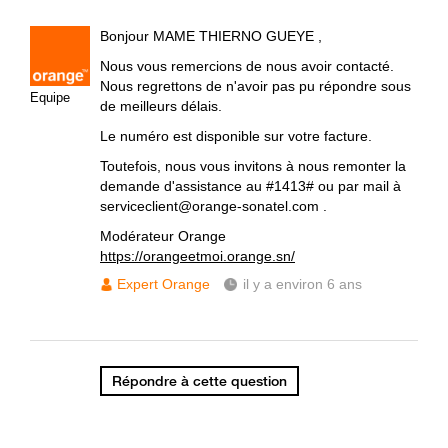
Bonjour MAME THIERNO GUEYE ,
Nous vous remercions de nous avoir contacté.
Nous regrettons de n'avoir pas pu répondre sous
Equipe
de meilleurs délais.
Le numéro est disponible sur votre facture.
Toutefois, nous vous invitons à nous remonter la
demande d'assistance au #1413# ou par mail à
serviceclient@orange-sonatel.com .
Modérateur Orange
https://orangeetmoi.orange.sn/
Expert Orange
il y a environ 6 ans
Répondre à cette question