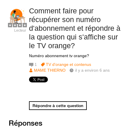
Comment faire pour
récupérer son numéro
d'abonnement et répondre à
Lecteur
la question qui s'affiche sur
le TV orange?
Numéro abonnement tv orange?
1
TV d'orange et contenus
MAME THIERNO
il y a environ 6 ans
Répondre à cette question
Réponses