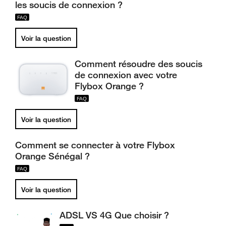
les soucis de connexion ?
Voir la question
Comment résoudre des soucis
de connexion avec votre
Flybox Orange ?
Voir la question
Comment se connecter à votre Flybox
Orange Sénégal ?
Voir la question
ADSL VS 4G Que choisir ?