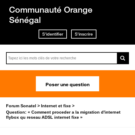
Communauté Orange
Sénégal
S'identifier
S'inscrire
Poser une question
Forum Sonatel
Internet et fixe
Question: « Comment proceder a la migration d'internet
flybox qu reseau ADSL internet fixe »