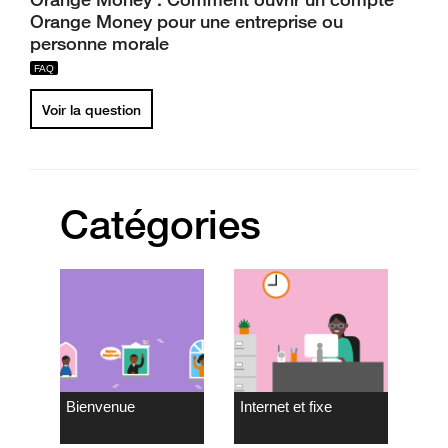
Orange Money pour une entreprise ou
personne morale
Voir la question
Catégories
Bienvenue
Internet et fixe