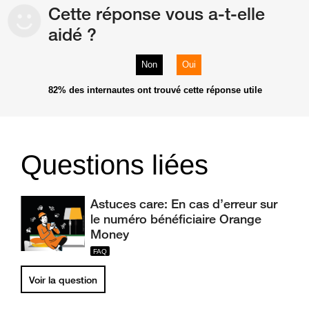
Cette réponse vous a-t-elle
aidé ?
Non
Oui
82%
des internautes ont trouvé cette réponse utile
Questions liées
Astuces care: En cas d’erreur sur
le numéro bénéficiaire Orange
Money
Voir la question