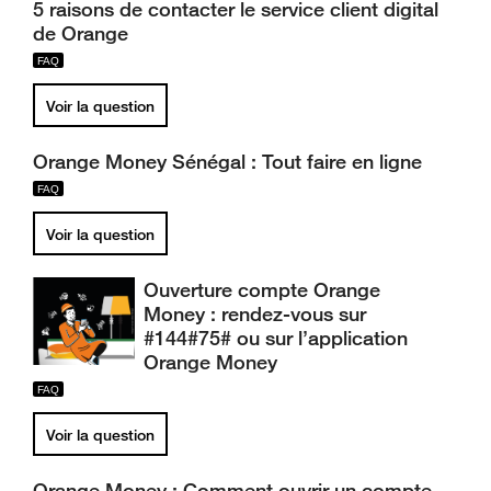
5 raisons de contacter le service client digital
de Orange
Voir la question
Orange Money Sénégal : Tout faire en ligne
Voir la question
Ouverture compte Orange
Money : rendez-vous sur
#144#75# ou sur l’application
Orange Money
Voir la question
Orange Money : Comment ouvrir un compte