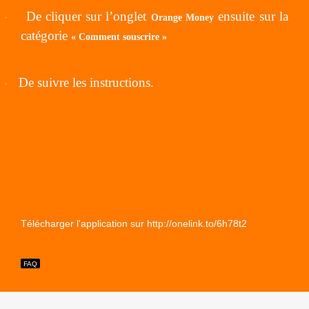
De cliquer sur l’onglet
ensuite sur la
·
Orange Money
catégorie
« Comment souscrire »
De suivre les instructions.
·
Télécharger l'application sur http://onelink.to/6h78t2