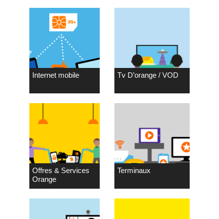
Internet mobile
Tv D’orange / VOD
Offres & Services
Terminaux
Orange