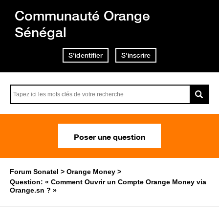
Communauté Orange
Sénégal
S'identifier
S'inscrire
Poser une question
Forum Sonatel
Orange Money
Question: « Comment Ouvrir un Compte Orange Money via
Orange.sn ? »