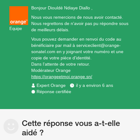
Bonjour Diouldé Ndiaye Diallo ,
Nous vous remercions de nous avoir contacté.
Nous regrettons de n'avoir pas pu répondre sous
Equipe
de meilleurs délais.
Vous pouvez demander en renvoi du code au
bénéficiaire par mail à serviceclient@orange-
sonatel.com en y joignant votre numéro et une
copie de votre pièce d'identité.
Dans l'attente de votre retour.
Modérateur Orange
https://orangeetmoi.orange.sn/
Expert Orange
il y a environ 6 ans
Réponse certifiée
Cette réponse vous a-t-elle
aidé ?