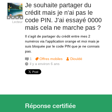
Je souhaite partager du
crédit mais je n'ai pas le
code PIN. J'ai essayé 0000
Lecteur
mais cela ne marche pas ?
Il s'agit de partager du crédit entre mes 2
numéros via l'application orange et moi mais je
suis bloquée par le code PIN que je ne connais
pas.
1
Offres mobiles
Diouldé
il y a environ 6 ans