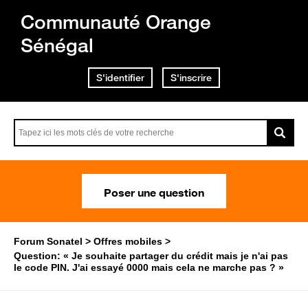
Communauté Orange
Sénégal
S'identifier
S'inscrire
Poser une question
Forum Sonatel
Offres mobiles
Question: « Je souhaite partager du crédit mais je n'ai pas
le code PIN. J'ai essayé 0000 mais cela ne marche pas ? »