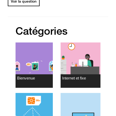
Voir la question
Catégories
Bienvenue
Internet et fixe