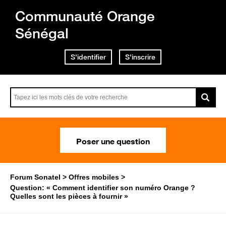
Communauté Orange
Sénégal
S'identifier
S'inscrire
Poser une question
Forum Sonatel
Offres mobiles
Question: « Comment identifier son numéro Orange ?
Quelles sont les pièces à fournir »