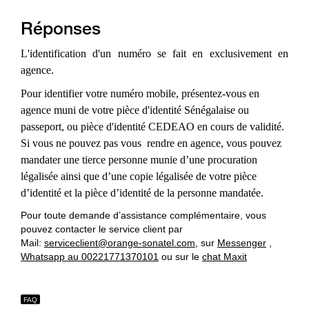
Réponses
L'identification d'un numéro se fait en exclusivement en
agence.
Pour identifier votre numéro mobile, présentez-vous en
agence muni de votre pièce d'identité Sénégalaise ou
passeport, ou pièce d'identité CEDEAO en cours de validité.
Si vous ne pouvez pas vous
rendre en agence, vous pouvez
mandater une tierce personne munie d’une procuration
légalisée ainsi que d’une copie légalisée de votre pièce
d’identité et la pièce d’identité de la personne mandatée.
Pour toute demande d’assistance complémentaire, vous
pouvez contacter le service client par
Mail:
serviceclient@orange-sonatel.com
, sur
Messenger
,
Whatsapp au 00221771370101
ou sur le
chat Maxit