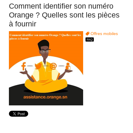
Comment identifier son numéro
Orange ? Quelles sont les pièces
à fournir
Offres mobiles