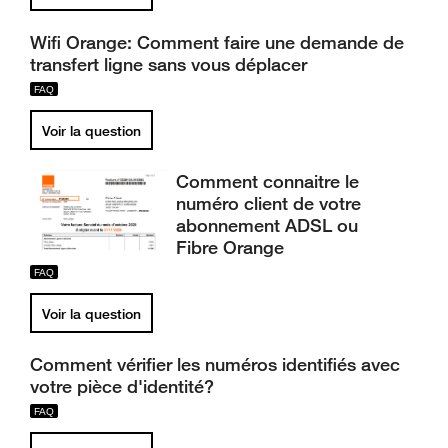
Wifi Orange: Comment faire une demande de
transfert ligne sans vous déplacer
Voir la question
Comment connaitre le
numéro client de votre
abonnement ADSL ou
Fibre Orange
Voir la question
Comment vérifier les numéros identifiés avec
votre pièce d'identité?