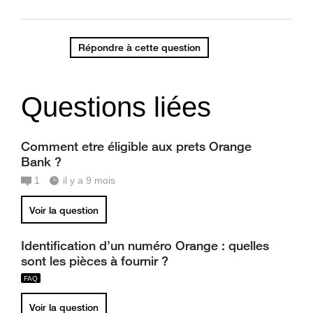
Répondre à cette question
Questions liées
Comment etre éligible aux prets Orange
Bank ?
1
il y a 9 mois
Voir la question
Identification d’un numéro Orange : quelles
sont les pièces à fournir ?
Voir la question