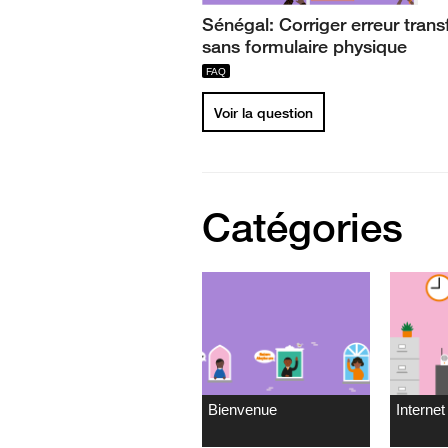
Sénégal: Corriger erreur trans
sans formulaire physique
Voir la question
Catégories
Bienvenue
Internet 