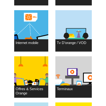
Internet mobile
Tv D’orange / VOD
Offres & Services
Terminaux
Orange