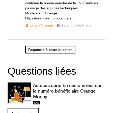
confirmé la bonne marche de la TVO suite au
passage des équipes techniques.
Modérateur Orange
https://orangeetmoi.orange.sn/
Expert Orange
il y a plus de 6 ans
Répondre à cette question
Questions liées
Astuces care: En cas d’erreur sur
le numéro bénéficiaire Orange
Money