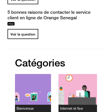
5 bonnes raisons de contacter le service
client en ligne de Orange Senegal
Voir la question
Catégories
Bienvenue
Internet et fixe