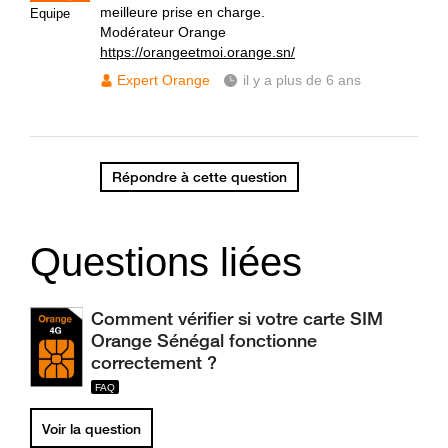
meilleure prise en charge.
Equipe
Modérateur Orange
https://orangeetmoi.orange.sn/
Expert Orange
il y a plus de 6 ans
Répondre à cette question
Questions liées
Comment vérifier si votre carte SIM
Orange Sénégal fonctionne
correctement ?
Voir la question