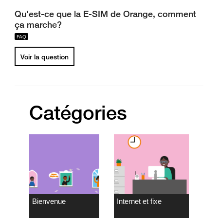
Qu'est-ce que la E-SIM de Orange, comment
ça marche?
Voir la question
Catégories
Bienvenue
Internet et fixe