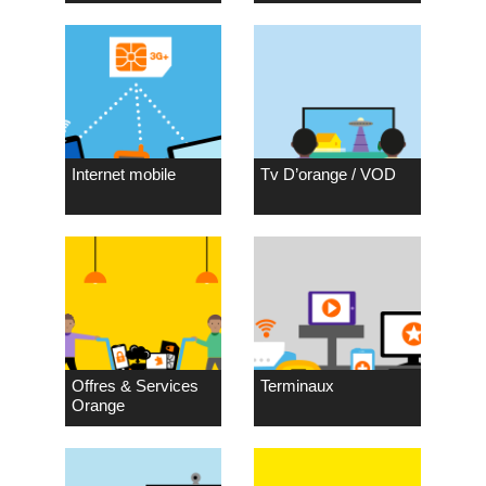
Internet mobile
Tv D’orange / VOD
Offres & Services
Terminaux
Orange