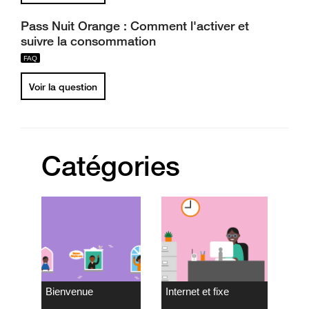
Pass Nuit Orange : Comment l'activer et
suivre la consommation
Voir la question
Catégories
Bienvenue
Internet et fixe