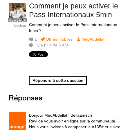
Comment je peux activer le
Pass Internationaux 5min
Comment je peux activer le Pass Internationaux
Lecteur
5min ?
1
Offres mobiles
MedAbdellahi
il y a plus de 6 ans
Répondre à cette question
Réponses
Bonjour MedAbdellahi Bellaamech
Ravi de vous avoir en ligne sur la communauté.
Nous vous invitons à composer le #165# et suivre