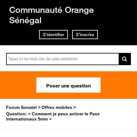
Communauté Orange
Sénégal
S'identifier
S'inscrire
Poser une question
Forum Sonatel
Offres mobiles
Question: « Comment je peux activer le Pass
Internationaux 5min »