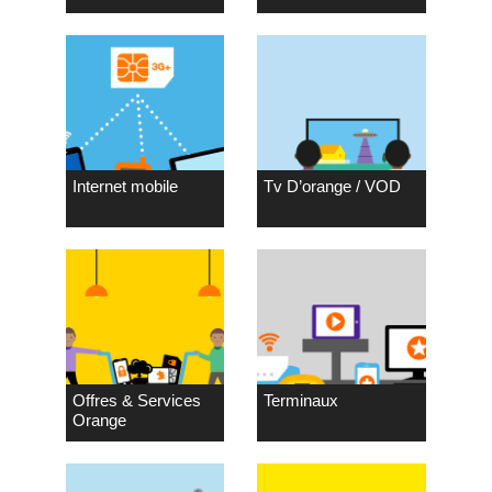
Internet mobile
Tv D’orange / VOD
Offres & Services
Terminaux
Orange