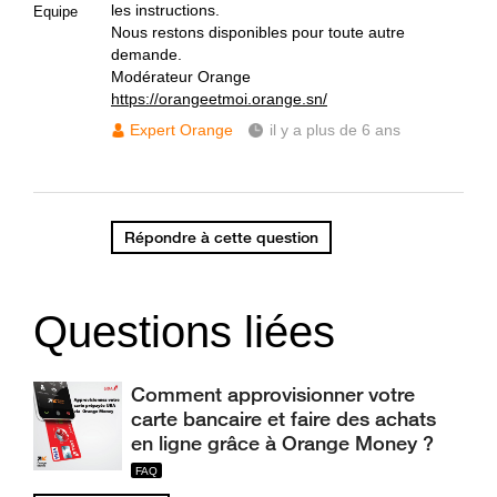
les instructions.
Equipe
Nous restons disponibles pour toute autre
demande.
Modérateur Orange
https://orangeetmoi.orange.sn/
Expert Orange
il y a plus de 6 ans
Répondre à cette question
Questions liées
Comment approvisionner votre
carte bancaire et faire des achats
en ligne grâce à Orange Money ?