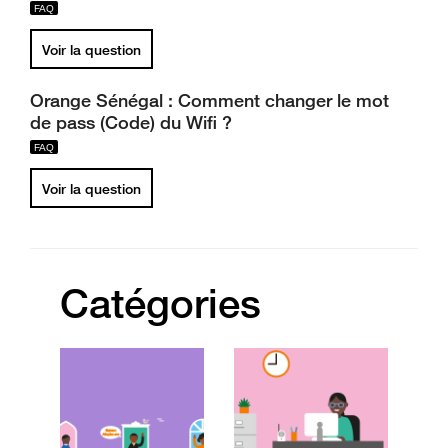
Voir la question
Orange Sénégal : Comment changer le mot
de pass (Code) du Wifi ?
Voir la question
Catégories