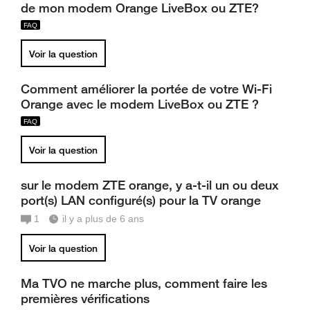
de mon modem Orange LiveBox ou ZTE?
Voir la question
Comment améliorer la portée de votre Wi-Fi
Orange avec le modem LiveBox ou ZTE ?
Voir la question
sur le modem ZTE orange, y a-t-il un ou deux
port(s) LAN configuré(s) pour la TV orange
1
il y a plus de 6 ans
Voir la question
Ma TVO ne marche plus, comment faire les
premières vérifications