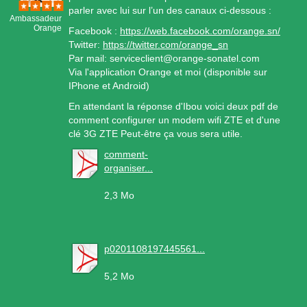
parler avec lui sur l’un des canaux ci-dessous :
Ambassadeur
Orange
Facebook :
https://web.facebook.com/orange.sn/
Twitter:
https://twitter.com/orange_sn
Par mail: serviceclient@orange-sonatel.com
Via l'application Orange et moi (disponible sur
IPhone et Android)
En attendant la réponse d'Ibou voici deux pdf de
comment configurer un modem wifi ZTE et d'une
clé 3G ZTE Peut-être ça vous sera utile.
comment-
organiser...
2,3 Mo
p0201108197445561...
5,2 Mo