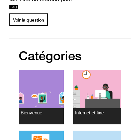
Voir la question
Catégories
Bienvenue
Internet et fixe