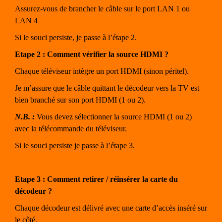
Assurez-vous de brancher le câble sur le port LAN 1 ou
LAN 4
Si le souci persiste, je passe à l’étape 2.
Etape 2 : Comment vérifier la source HDMI ?
Chaque téléviseur intègre un port HDMI (sinon péritel).
Je m’assure que le câble quittant le décodeur vers la TV est
bien branché sur son port HDMI (1 ou 2).
N.B. :
Vous devez sélectionner la source HDMI (1 ou 2)
avec la télécommande du téléviseur.
Si le souci persiste je passe à l’étape 3.
Etape 3 : Comment retirer / réinsérer la carte du
décodeur ?
Chaque décodeur est délivré avec une carte d’accès inséré sur
le côté.