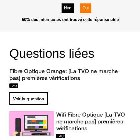
Non
Oui
60%
des internautes ont trouvé cette réponse utile
Questions liées
Fibre Optique Orange: [La TVO ne marche
pas] premières vérifications
Voir la question
Wifi Fibre Optique [La TVO
ne marche pas] premières
vérifications