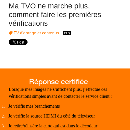
Ma TVO ne marche plus,
comment faire les premières
vérifications
TV d'orange et contenus
Lorsque mes images ne s’affichent plus, j’effectue ces
vérifications simples avant de contacter le service client :
Je vérifie mes branchements
1.
Je vérifie la source HDMI du côté du téléviseur
2.
Je retire/réinsère la carte qui est dans le décodeur
3.