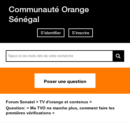
Communauté Orange
Sénégal
S'identifier
S'inscrire
Poser une question
Forum Sonatel
TV d'orange et contenus
Question: « Ma TVO ne marche plus, comment faire les
premières vérifications »