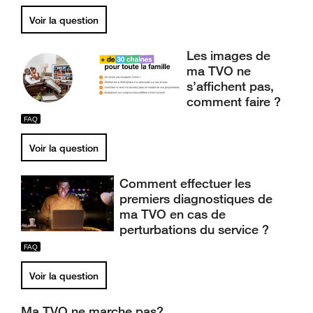
Voir la question
Les images de
ma TVO ne
s’affichent pas,
comment faire ?
Voir la question
Comment effectuer les
premiers diagnostiques de
ma TVO en cas de
perturbations du service ?
Voir la question
Ma TVO ne marche pas?