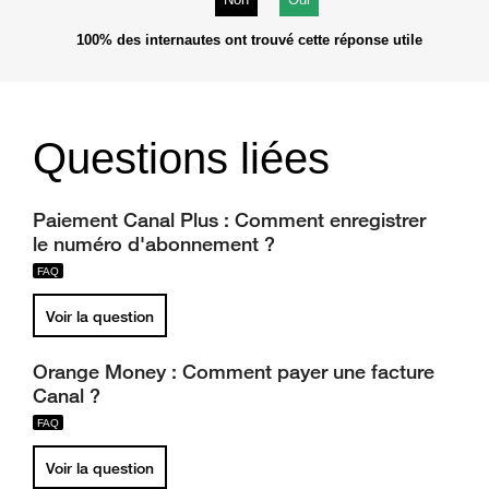
100%
des internautes ont trouvé cette réponse utile
Questions liées
Paiement Canal Plus : Comment enregistrer
le numéro d'abonnement ?
Voir la question
Orange Money : Comment payer une facture
Canal ?
Voir la question