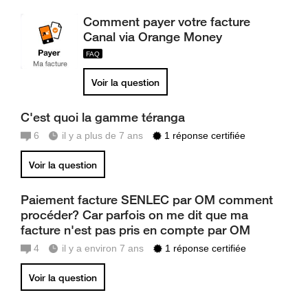
Comment payer votre facture
Canal via Orange Money
Voir la question
C'est quoi la gamme téranga
6
il y a plus de 7 ans
1 réponse certifiée
Voir la question
Paiement facture SENLEC par OM comment
procéder? Car parfois on me dit que ma
facture n'est pas pris en compte par OM
4
il y a environ 7 ans
1 réponse certifiée
Voir la question