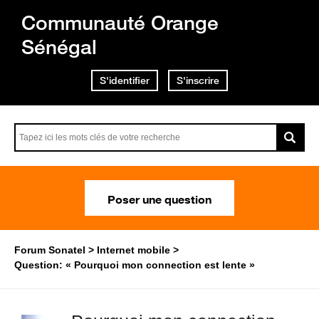
Communauté Orange
Sénégal
S'identifier
S'inscrire
Poser une question
Forum Sonatel
Internet mobile
Question: « Pourquoi mon connection est lente »