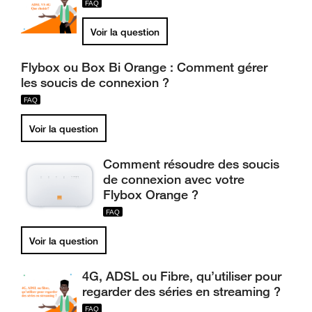
Voir la question
Flybox ou Box Bi Orange : Comment gérer
les soucis de connexion ?
Voir la question
Comment résoudre des soucis
de connexion avec votre
Flybox Orange ?
Voir la question
4G, ADSL ou Fibre, qu’utiliser pour
regarder des séries en streaming ?