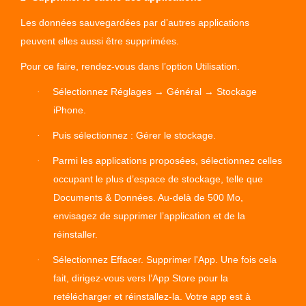
Les données sauvegardées par d’autres applications
peuvent elles aussi être supprimées.
Pour ce faire, rendez-vous dans l’option Utilisation.
Sélectionnez Réglages → Général → Stockage
·
iPhone.
Puis sélectionnez : Gérer le stockage.
·
Parmi les applications proposées, sélectionnez celles
·
occupant le plus d’espace de stockage, telle que
Documents & Données. Au-delà de 500 Mo,
envisagez de supprimer l’application et de la
réinstaller.
Sélectionnez Effacer. Supprimer l'App. Une fois cela
·
fait, dirigez-vous vers l’App Store pour la
retélécharger et réinstallez-la. Votre app est à