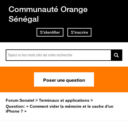
Communauté Orange
Sénégal
S'identifier
S'inscrire
Poser une question
Forum Sonatel
Terminaux et applications
Question: « Comment vider la mémoire et le cache d'un
iPhone ? »