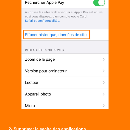
2- Supprimer le cache des applications