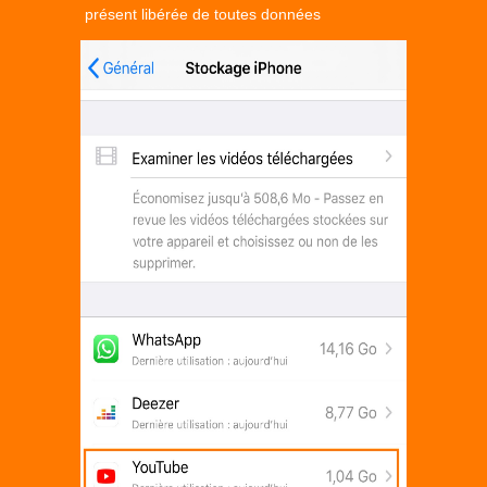
présent libérée de toutes données