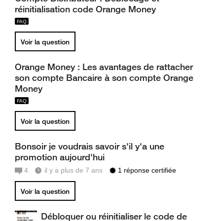
réinitialisation code Orange Money
Voir la question
Orange Money : Les avantages de rattacher
son compte Bancaire à son compte Orange
Money
Voir la question
Bonsoir je voudrais savoir s'il y'a une
promotion aujourd'hui
4
il y a plus de 7 ans
1 réponse certifiée
Voir la question
Débloquer ou réinitialiser le code de