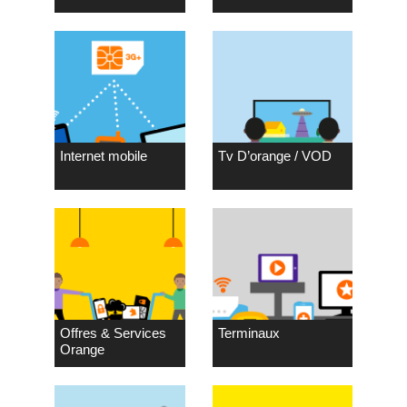
Internet mobile
Tv D’orange / VOD
Offres & Services
Terminaux
Orange