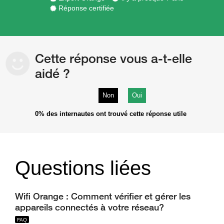
Réponse certifiée
Cette réponse vous a-t-elle
aidé ?
Non
Oui
0%
des internautes ont trouvé cette réponse utile
Questions liées
Wifi Orange : Comment vérifier et gérer les
appareils connectés à votre réseau?