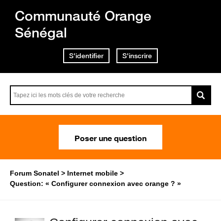
Communauté Orange
Sénégal
S'identifier
S'inscrire
Poser une question
Forum Sonatel
Internet mobile
Question: « Configurer connexion avec orange ? »