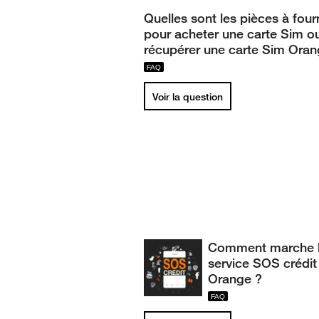
Quelles sont les pièces à four
pour acheter une carte Sim o
récupérer une carte Sim Ora
Voir la question
Comment marche 
service SOS crédit
Orange ?