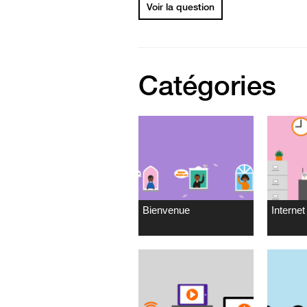
Voir la question
Catégories
Bienvenue
Internet 