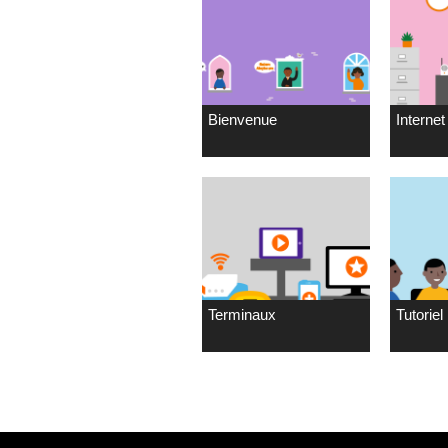
Bienvenue
Internet 
Terminaux
Tutoriel