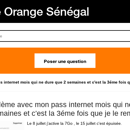
Orange Sénégal
Poser une question
internet mois qui ne dure que 2 semaines et c'est la 3éme fois q
lème avec mon pass internet mois qui n
maines et c'est la 3éme fois que je le r
Le 8 juillet j'active la 7Go , le 15 juillet c'est épuisée.