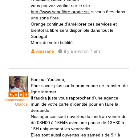
vous pouvez vérifier sur le site
http://www.senefibre.orage.sn
, si vous êtes dans
une zone fibre.
Orange continue d'améliorer ces services et
bientôt la fibre sera disponible dans tout le
Senegal
Merci de votre fidélité
Alassane
il y a environ 7 ans
Bonjour Youcheb,
Pour savoir plus sur la promenade de transfert de
ligne internet
Il faudra juste vous rapprocher d'une agence
Ambassadeur
muni de votre carte d'identité pour en faire la
Orange
demande.
Nos agences sont ouvertes du lundi au vendredi
de 08H00 à 16H45 avec une pause de 13H30 à
15H uniquement les vendredis.
Elles sont aussi ouvertes les samedis de 9H à