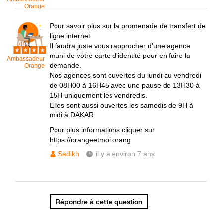
Orange
Pour savoir plus sur la promenade de transfert de
ligne internet
Il faudra juste vous rapprocher d'une agence
muni de votre carte d'identité pour en faire la
Ambassadeur
demande.
Orange
Nos agences sont ouvertes du lundi au vendredi
de 08H00 à 16H45 avec une pause de 13H30 à
15H uniquement les vendredis.
Elles sont aussi ouvertes les samedis de 9H à
midi à DAKAR.
Pour plus informations cliquer sur
https://orangeetmoi.orang
Sadikh
il y a environ 7 ans
Répondre à cette question