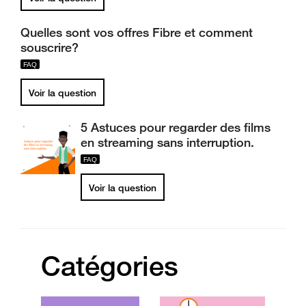
Quelles sont vos offres Fibre et comment
souscrire?
Voir la question
5 Astuces pour regarder des films
en streaming sans interruption.
Voir la question
Catégories