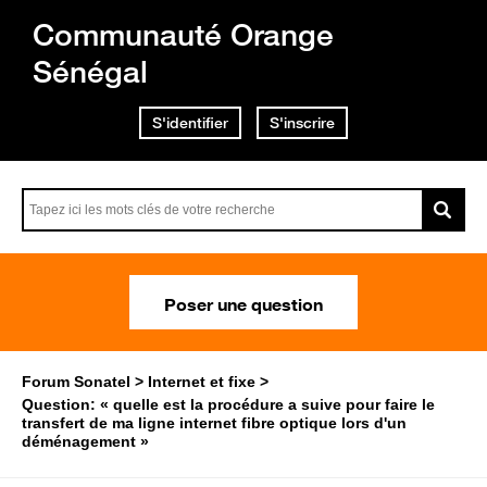
Communauté Orange
Sénégal
S'identifier
S'inscrire
Poser une question
Forum Sonatel
Internet et fixe
Question: « quelle est la procédure a suive pour faire le
transfert de ma ligne internet fibre optique lors d'un
déménagement »