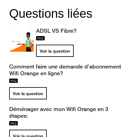
Questions liées
ADSL VS Fibre?
Voir la question
Comment faire une demande d'abonnement
Wifi Orange en ligne?
Voir la question
Déménager avec mon Wifi Orange en 3
étapes:
Voir la question