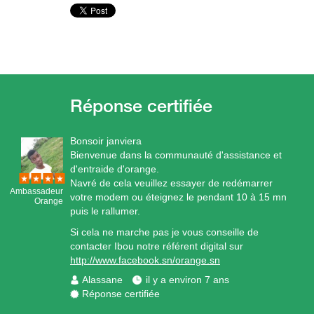
Bonsoir janviera
Bienvenue dans la communauté d'assistance et
d'entraide d'orange.
Navré de cela veuillez essayer de redémarrer
Ambassadeur
votre modem ou éteignez le pendant 10 à 15 mn
Orange
puis le rallumer.
Si cela ne marche pas je vous conseille de
contacter Ibou notre référent digital sur
http://www.facebook.sn/orange.sn
Alassane
il y a environ 7 ans
Réponse certifiée