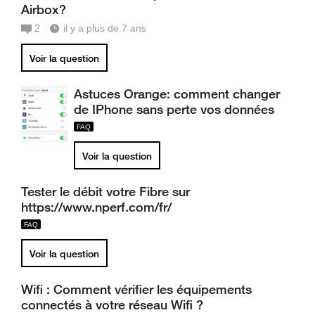
Airbox?
2
il y a plus de 7 ans
Voir la question
Astuces Orange: comment changer
de IPhone sans perte vos données
Voir la question
Tester le débit votre Fibre sur
https://www.nperf.com/fr/
Voir la question
Wifi : Comment vérifier les équipements
connectés à votre réseau Wifi ?