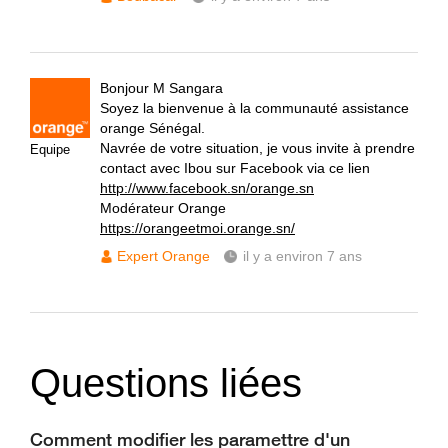
Bonjour M Sangara
Soyez la bienvenue à la communauté assistance
orange Sénégal.
Navrée de votre situation, je vous invite à prendre
Equipe
contact avec Ibou sur Facebook via ce lien
http://www.facebook.sn/orange.sn
Modérateur Orange
https://orangeetmoi.orange.sn/
Expert Orange
il y a environ 7 ans
Questions liées
Comment modifier les paramettre d'un