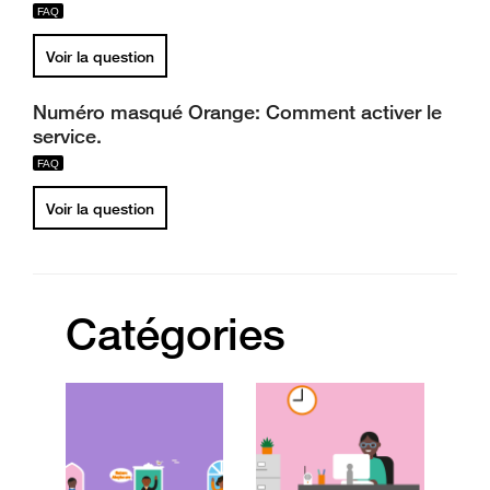
Voir la question
Numéro masqué Orange: Comment activer le
service.
Voir la question
Catégories