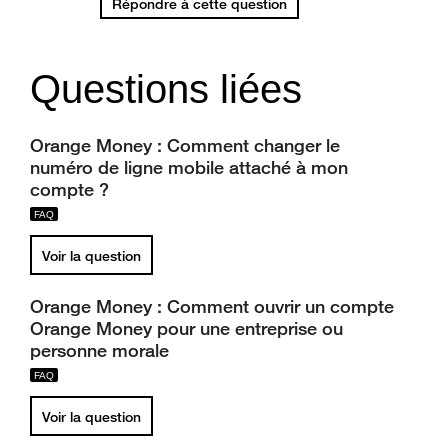
Répondre à cette question
Questions liées
Orange Money : Comment changer le
numéro de ligne mobile attaché à mon
compte ?
Voir la question
Orange Money : Comment ouvrir un compte
Orange Money pour une entreprise ou
personne morale
Voir la question