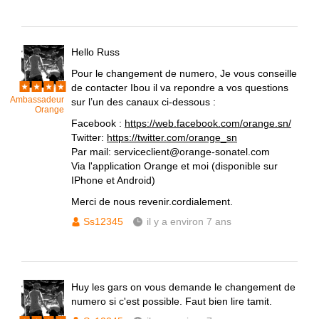
Hello Russ
Pour le changement de numero, Je vous conseille
de contacter Ibou il va repondre a vos questions
Ambassadeur
sur l’un des canaux ci-dessous :
Orange
Facebook :
https://web.facebook.com/orange.sn/
Twitter:
https://twitter.com/orange_sn
Par mail: serviceclient@orange-sonatel.com
Via l'application Orange et moi (disponible sur
IPhone et Android)
Merci de nous revenir.cordialement.
Ss12345
il y a environ 7 ans
Huy les gars on vous demande le changement de
numero si c'est possible. Faut bien lire tamit.