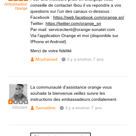
Ambassadeur
conseille de contacter Ibou il va repondre a vos
Orange
questions sur l’un des canaux ci-dessous :
Facebook :
https://web.facebook.com/orange.sn/
Twitter:
https://twitter.com/orange_sn
Par mail: serviceclient@orange-sonatel.com
Via l'application Orange et moi (disponible sur
IPhone et Android)
Merci de votre fidélité
Mouhamed
il y a environ 7 ans
La communauté d'assistance orange vous
souhaite la bienvenue.veillez suivre les
instructions des embassadeurs.cordialement
Débutant
Samsidine
il y a environ 7 ans