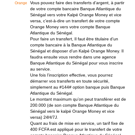
Vous pouvez faire des transferts d’argent, à partir
Orange
de votre compte bancaire Banque Atlantique du
Sénégal vers votre Kalpé Orange Money et vice
versa, c’est-à-dire un transfert de votre compte
Orange Money vers votre compte Banque
Atlantique du Sénégal.
Pour faire un transfert, Il faut être titulaire d’un
compte bancaire à la Banque Atlantique du
Sénégal et disposer d’un Kalpé Orange Money. Il
faudra ensuite vous rendre dans une agence
Banque Atlantique du Sénégal pour vous inscrire
au service.
Une fois l’inscription effective, vous pourrez
démarrer vos transferts en toute sécurité,
simplement au #144# option banque puis Banque
Atlantique du Sénégal.
Le montant maximum qu’on peut transférer est de
200.000 (de son compte Banque Atlantique du
Sénégal vers le kalpé Orange Money et vice
versa) 24H/7J.
Quant au frais de mise en service, un tarif fixe de
400 FCFA est appliqué pour le transfert de votre