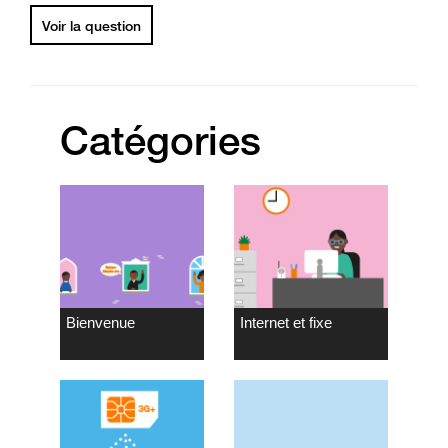
Voir la question
Catégories
Bienvenue
Internet et fixe