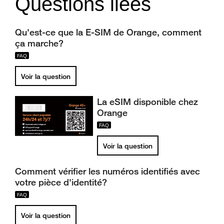
Questions liées
Qu'est-ce que la E-SIM de Orange, comment
ça marche?
Voir la question
La eSIM disponible chez
Orange
Voir la question
Comment vérifier les numéros identifiés avec
votre pièce d'identité?
Voir la question