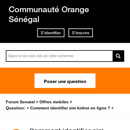
Communauté Orange
Sénégal
S'identifier
S'inscrire
Poser une question
Forum Sonatel
Offres mobiles
Question: « Comment identifier sim kirène en ligne ? »