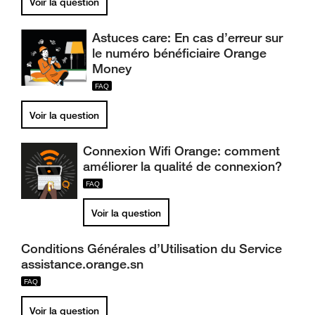
Voir la question
Astuces care: En cas d’erreur sur
le numéro bénéficiaire Orange
Money
Voir la question
Connexion Wifi Orange: comment
améliorer la qualité de connexion?
Voir la question
Conditions Générales d’Utilisation du Service
assistance.orange.sn
Voir la question