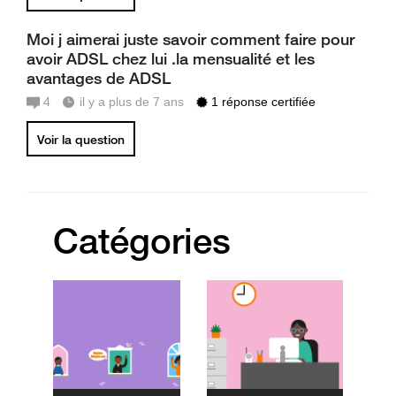
Moi j aimerai juste savoir comment faire pour
avoir ADSL chez lui .la mensualité et les
avantages de ADSL
4
il y a plus de 7 ans
1 réponse certifiée
Voir la question
Catégories