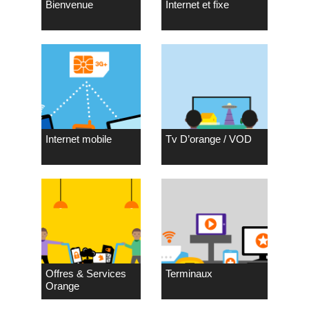
Bienvenue
Internet et fixe
Internet mobile
Tv D’orange / VOD
Offres & Services
Terminaux
Orange