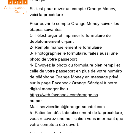
Ambassadeur
Si c'est pour ouvrir un compte Orange Money,
Orange
voici la procédure.
Pour ouvrir le compte Orange Money suivez les
étapes suivantes:
1- Télécharger et imprimer le formulaire de
déplafonnement ci-joint
2- Remplir manuellement le formulaire
3- Photographier le formulaire, faites aussi une
photo de votre passeport
4- Envoyez la photo du formulaire bien rempli et
celle de votre passeport en plus de votre numéro
de téléphone Orange Money en message privé
sur la page Facebook Orange Sénégal à notre
digital manager ibou.
https://web.facebook.com/orange.sn
ou par
Mail: serviceclient@orange-sonatel.com
5- Patienter, dès l'aboutissement de la procédure,
vous recevrez une notification vous informant que
votre compte a été ouvert.