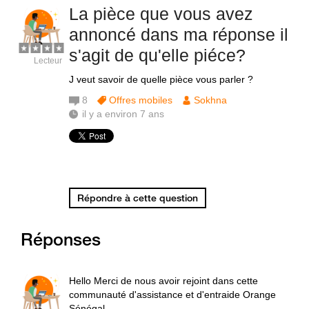
La pièce que vous avez
annoncé dans ma réponse il
s'agit de qu'elle piéce?
Lecteur
J veut savoir de quelle pièce vous parler ?
8
Offres mobiles
Sokhna
il y a environ 7 ans
Répondre à cette question
Réponses
Hello Merci de nous avoir rejoint dans cette
communauté d'assistance et d'entraide Orange
Sénégal.