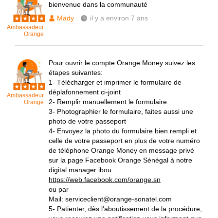
bienvenue dans la communauté
Mady
il y a environ 7 ans
Ambassadeur
Orange
Pour ouvrir le compte Orange Money suivez les
étapes suivantes:
1- Télécharger et imprimer le formulaire de
déplafonnement ci-joint
Ambassadeur
2- Remplir manuellement le formulaire
Orange
3- Photographier le formulaire, faites aussi une
photo de votre passeport
4- Envoyez la photo du formulaire bien rempli et
celle de votre passeport en plus de votre numéro
de téléphone Orange Money en message privé
sur la page Facebook Orange Sénégal à notre
digital manager ibou.
https://web.facebook.com/orange.sn
ou par
Mail: serviceclient@orange-sonatel.com
5- Patienter, dès l'aboutissement de la procédure,