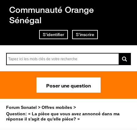
Communauté Orange
Sénégal
S'identifier
S'inscrire
Poser une question
Forum Sonatel
Offres mobiles
Question: « La pièce que vous avez annoncé dans ma
réponse il s'agit de qu'elle piéce? »