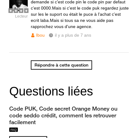
demande si c'est code pin le code pin par defaut
c'est 0000.Mais si c'est le code puk regardez juste
sur les le suport ou était le puce à l'achat c'est
Lecteur
ecrit laba.Mais si tous sa ne vous aide pas
rapprochez vous d'une agence.
Ibou
il y a plus de 7 ans
Répondre à cette question
Questions liées
Code PUK, Code secret Orange Money ou
code seddo crédit, comment les retrouver
facilement