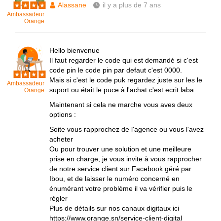
Alassane
il y a plus de 7 ans
Ambassadeur
Orange
Hello bienvenue
Il faut regarder le code qui est demandé si c'est
code pin le code pin par defaut c'est 0000.
Mais si c'est le code puk regardez juste sur les le
Ambassadeur
suport ou était le puce à l'achat c'est ecrit laba.
Orange
Maintenant si cela ne marche vous aves deux
options :
Soite vous rapprochez de l'agence ou vous l'avez
acheter
Ou pour trouver une solution et une meilleure
prise en charge, je vous invite à vous rapprocher
de notre service client sur Facebook géré par
Ibou, et de laisser le numéro concerné en
énumérant votre problème il va vérifier puis le
régler
Plus de détails sur nos canaux digitaux ici
https://www.orange.sn/service-client-digital