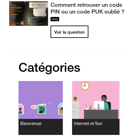
Comment retrouver un code
PIN ou un code PUK oublié ?
Voir la question
Catégories
Bienvenue
Internet et fixe