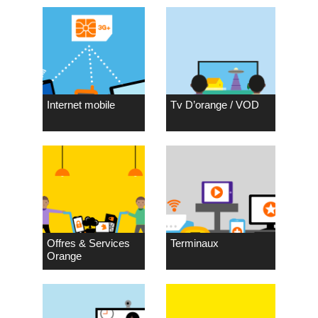
Internet mobile
Tv D’orange / VOD
Offres & Services
Terminaux
Orange