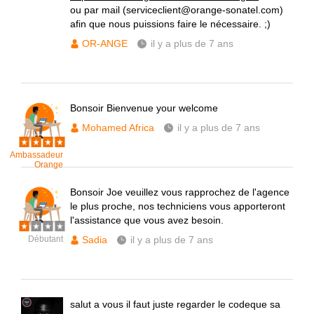
ou par mail (serviceclient@orange-sonatel.com)
afin que nous puissions faire le nécessaire. ;)
OR-ANGE
il y a plus de 7 ans
Bonsoir Bienvenue your welcome
Mohamed Africa
il y a plus de 7 ans
Ambassadeur
Orange
Bonsoir Joe veuillez vous rapprochez de l'agence
le plus proche, nos techniciens vous apporteront
l'assistance que vous avez besoin.
Débutant
Sadia
il y a plus de 7 ans
salut a vous il faut juste regarder le codeque sa