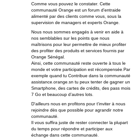
Comme vous pouvez le constater. Cette
communauté Orange est un forum d'entraide
alimenté par des clients comme vous, sous la
supervision de managers et experts Orange.
Nous nous sommes engagés à venir en aide à
nos semblables sur les points que nous
maîtrisons pour leur permettre de mieux profiter
des profiter des produits et services fournis par
Orange Sénégal.
Ainsi, cette communauté reste ouverte à tous le
monde et votre participation est récompensée.Par
exemple quand tu Contribue dans la communauté
assistance.orange.sn tu peux tenter de gagner un
Smartphone, des cartes de crédits, des pass mois
7 Go et beaucoup d’autres lots.
D'ailleurs nous en profitons pour t'inviter à nous
rejoindre dès que possible pour agrandir notre
communauté.
Il vous suffira juste de rester connecter la plupart
du temps pour répondre et participer aux
échange dans cette communauté.