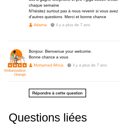
chaque semaine
N'hésitez surtout pas à nous revenir si vous avez
d'autres questions. Merci et bonne chance
Adama
il y a plus de 7 ans
Bonjour. Bienvenue your welcome.
Bonne chance a vous
Mohamed Africa
il y a plus de 7 ans
Ambassadeur
Orange
Répondre à cette question
Questions liées