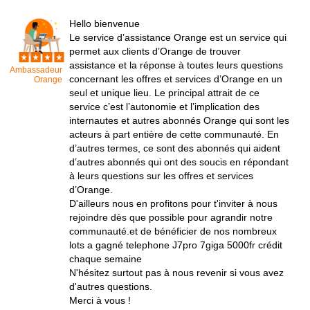
Hello bienvenue
Le service d’assistance Orange est un service qui
permet aux clients d’Orange de trouver
assistance et la réponse à toutes leurs questions
Ambassadeur
concernant les offres et services d’Orange en un
Orange
seul et unique lieu. Le principal attrait de ce
service c’est l’autonomie et l’implication des
internautes et autres abonnés Orange qui sont les
acteurs à part entière de cette communauté. En
d’autres termes, ce sont des abonnés qui aident
d’autres abonnés qui ont des soucis en répondant
à leurs questions sur les offres et services
d’Orange.
D'ailleurs nous en profitons pour t'inviter à nous
rejoindre dès que possible pour agrandir notre
communauté.et de bénéficier de nos nombreux
lots a gagné telephone J7pro 7giga 5000fr crédit
chaque semaine
N'hésitez surtout pas à nous revenir si vous avez
d'autres questions.
Merci à vous !