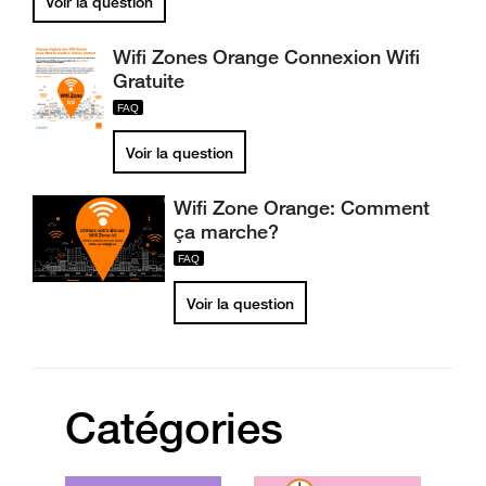
Voir la question
Wifi Zones Orange Connexion Wifi
Gratuite
Voir la question
Wifi Zone Orange: Comment
ça marche?
Voir la question
Catégories