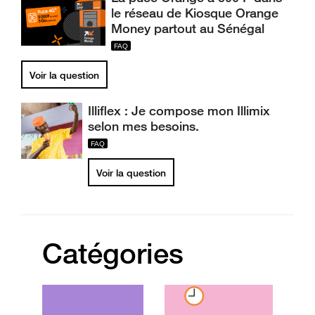
le réseau de Kiosque Orange
Money partout au Sénégal
Voir la question
Illiflex : Je compose mon Illimix
selon mes besoins.
Voir la question
Catégories