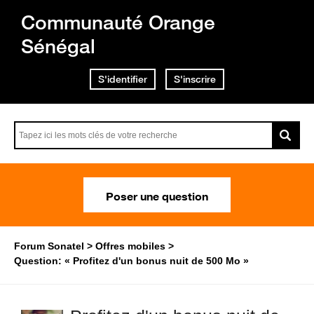
Communauté Orange
Sénégal
S'identifier
S'inscrire
Poser une question
Forum Sonatel
Offres mobiles
Question: « Profitez d'un bonus nuit de 500 Mo »