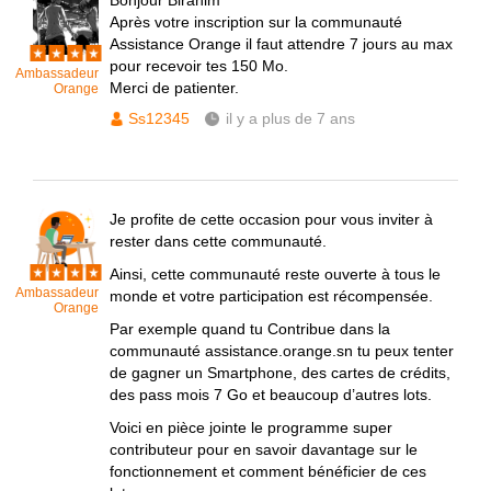
Bonjour Birahim
Après votre inscription sur la communauté
Assistance Orange il faut attendre 7 jours au max
pour recevoir tes 150 Mo.
Ambassadeur
Merci de patienter.
Orange
Ss12345
il y a plus de 7 ans
Je profite de cette occasion pour vous inviter à
rester dans cette communauté.
Ainsi, cette communauté reste ouverte à tous le
Ambassadeur
monde et votre participation est récompensée.
Orange
Par exemple quand tu Contribue dans la
communauté assistance.orange.sn tu peux tenter
de gagner un Smartphone, des cartes de crédits,
des pass mois 7 Go et beaucoup d’autres lots.
Voici en pièce jointe le programme super
contributeur pour en savoir davantage sur le
fonctionnement et comment bénéficier de ces