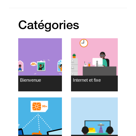
Catégories
Bienvenue
Internet et fixe