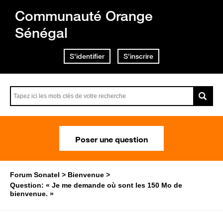
Communauté Orange
Sénégal
S'identifier
S'inscrire
Poser une question
Forum Sonatel
Bienvenue
Question: « Je me demande où sont les 150 Mo de
bienvenue. »