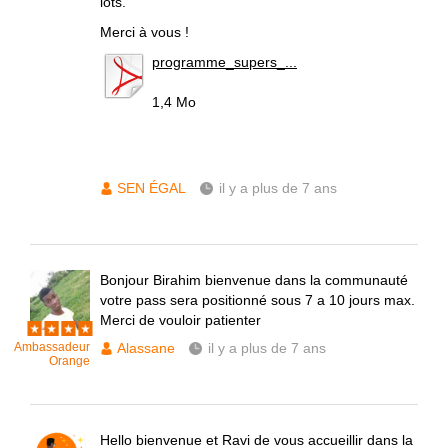
lots.
Merci à vous !
programme_supers_...
1,4 Mo
SEN ÉGAL
il y a plus de 7 ans
Bonjour Birahim bienvenue dans la communauté
votre pass sera positionné sous 7 a 10 jours max.
Merci de vouloir patienter
Ambassadeur
Alassane
il y a plus de 7 ans
Orange
Hello bienvenue et Ravi de vous accueillir dans la