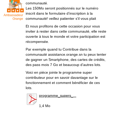
communauté.
Les 150Mo seront positionnés sur le numéro
inscrit dans le formulaire d’inscription à la
Ambassadeur
communauté! veillez patienter s'il vous plait
Orange
Et nous profitons de cette occasion pour vous
inviter à rester dans cette communauté, elle reste
ouverte à tous le monde et votre participation est
récompensée.
Par exemple quand tu Contribue dans la
communauté assistance.orange.sn tu peux tenter
de gagner un Smartphone, des cartes de crédits,
des pass mois 7 Go et beaucoup d’autres lots.
Voici en pièce jointe le programme super
contributeur pour en savoir davantage sur le
fonctionnement et comment bénéficier de ces
lots.
programme_supers_...
1,4 Mo