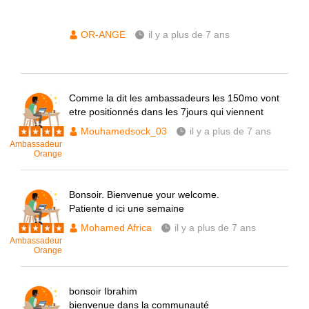
OR-ANGE
il y a plus de 7 ans
Comme la dit les ambassadeurs les 150mo vont
etre positionnés dans les 7jours qui viennent
Mouhamedsock_03
il y a plus de 7 ans
Ambassadeur
Orange
Bonsoir. Bienvenue your welcome.
Patiente d ici une semaine
Mohamed Africa
il y a plus de 7 ans
Ambassadeur
Orange
bonsoir Ibrahim
bienvenue dans la communauté