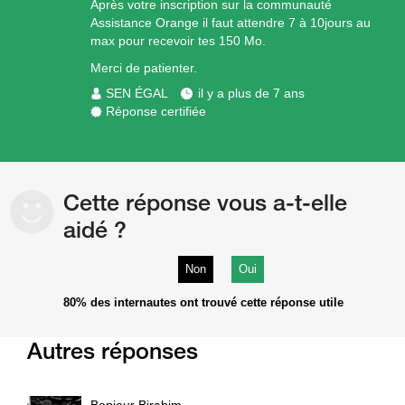
Après votre inscription sur la communauté
Assistance Orange il faut attendre 7 à 10jours au
max pour recevoir tes 150 Mo.
Merci de patienter.
SEN ÉGAL
il y a plus de 7 ans
Réponse certifiée
Cette réponse vous a-t-elle
aidé ?
Non
Oui
80%
des internautes ont trouvé cette réponse utile
Autres réponses