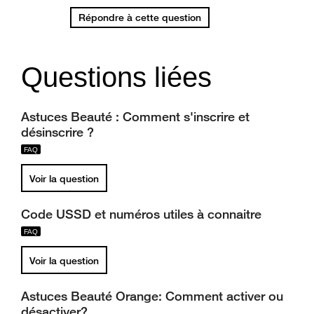
Répondre à cette question
Questions liées
Astuces Beauté : Comment s'inscrire et
désinscrire ?
Voir la question
Code USSD et numéros utiles à connaitre
Voir la question
Astuces Beauté Orange: Comment activer ou
désactiver?