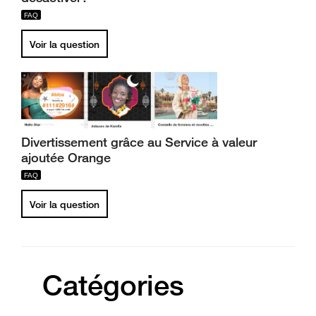
Voir la question
Divertissement grâce au Service à valeur
ajoutée Orange
Voir la question
Catégories