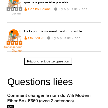
que cela puisse être possible
Cheikh Tidiane
il y a plus de 7 ans
Lecteur
Hello pour le moment c'est impossible
OR-ANGE
il y a plus de 7 ans
Ambassadeur
Orange
Répondre à cette question
Questions liées
Comment changer le nom du Wifi Modem
Fiber Box F660 (avec 2 antennes)