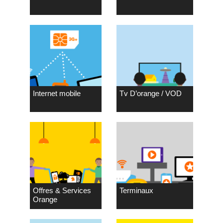
Internet mobile
Tv D’orange / VOD
Offres & Services
Terminaux
Orange