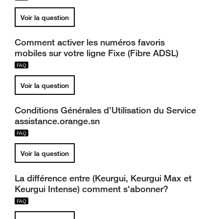
Voir la question
Comment activer les numéros favoris
mobiles sur votre ligne Fixe (Fibre ADSL)
Voir la question
Conditions Générales d’Utilisation du Service
assistance.orange.sn
Voir la question
La différence entre (Keurgui, Keurgui Max et
Keurgui Intense) comment s'abonner?