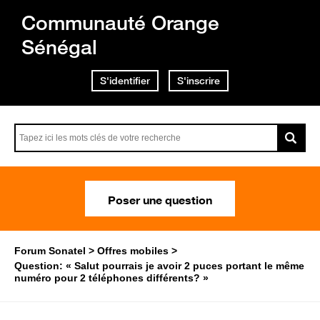
Communauté Orange
Sénégal
S'identifier
S'inscrire
Poser une question
Forum Sonatel
Offres mobiles
Question: « Salut pourrais je avoir 2 puces portant le même
numéro pour 2 téléphones différents? »