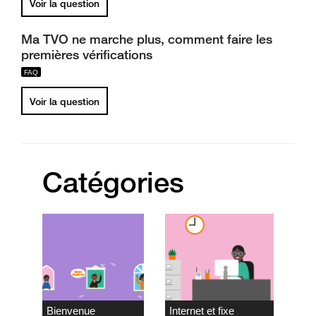
Voir la question
Ma TVO ne marche plus, comment faire les
premières vérifications
Voir la question
Catégories
Bienvenue
Internet et fixe