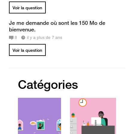
Voir la question
Je me demande où sont les 150 Mo de
bienvenue.
8
il y a plus de 7 ans
Voir la question
Catégories