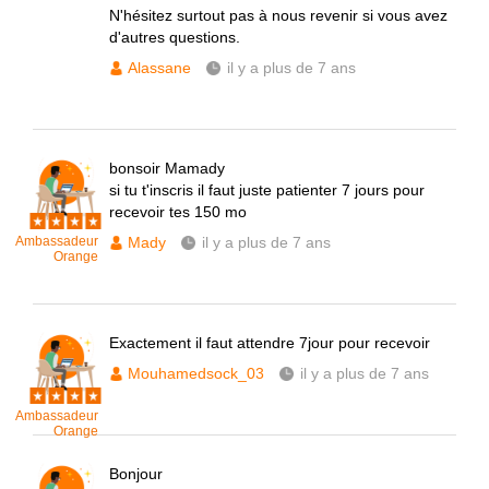
N'hésitez surtout pas à nous revenir si vous avez
d'autres questions.
Alassane
il y a plus de 7 ans
bonsoir Mamady
si tu t'inscris il faut juste patienter 7 jours pour
recevoir tes 150 mo
Ambassadeur
Mady
il y a plus de 7 ans
Orange
Exactement il faut attendre 7jour pour recevoir
Mouhamedsock_03
il y a plus de 7 ans
Ambassadeur
Orange
Bonjour