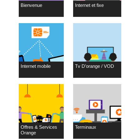
Bienvenue
Internet et fixe
Internet mobile
Tv D’orange / VOD
Offres & Services
Terminaux
Orange