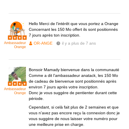
Hello Merci de l'intérêt que vous portez a Orange
Concernant les 150 Mo offert ils sont positionnés
7 jours après ton inscription.
Ambassadeur
OR-ANGE
il y a plus de 7 ans
Orange
Bonsoir Mamady bienvenue dans la communauté
Comme a dit l'ambassadeur anatack, les 150 Mo
de cadeau de bienvenue sont positionnés après
environ 7 jours après votre inscription.
Ambassadeur
Donc je vous suggère de pentienter durant cette
Orange
période.
Cependant, si celà fait plus de 2 semaines et que
vous n'avez pas encore reçu la connexion donc je
vous suggère de nous laisser votre numéro pour
une meilleure prise en charge.