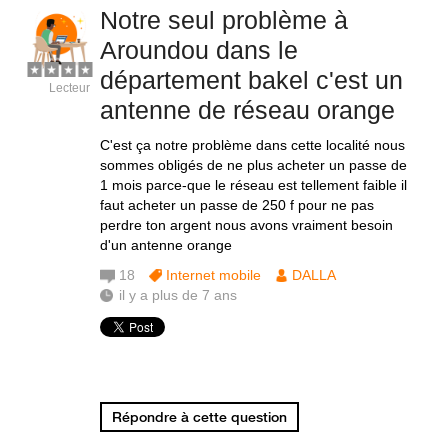
Notre seul problème à
Aroundou dans le
département bakel c'est un
Lecteur
antenne de réseau orange
C'est ça notre problème dans cette localité nous
sommes obligés de ne plus acheter un passe de
1 mois parce-que le réseau est tellement faible il
faut acheter un passe de 250 f pour ne pas
perdre ton argent nous avons vraiment besoin
d'un antenne orange
18
Internet mobile
DALLA
il y a plus de 7 ans
Répondre à cette question