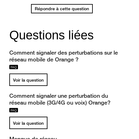
Répondre à cette question
Questions liées
Comment signaler des perturbations sur le
réseau mobile de Orange ?
Voir la question
Comment signaler une perturbation du
réseau mobile (3G/4G ou voix) Orange?
Voir la question
Manque de réseau