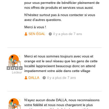
pour vous permettre de bénéficier pleinement de
nos offres de produits et services vous aussi.
N'hésitez surtout pas à nous contacter si vous
avez d'autres questions.
Merci à vous !
SEN ÉGAL
il y a plus de 7 ans
Merci et nous sommes toujours avec vous et
orange est le seul réseau que les gens de cette
localité lapprecieent beaucoup donc on attend
impatiemment votre aide dans cette village
Lecteur
DALLA
il y a plus de 7 ans
N'ayez aucun doute DALLA, nous reconnaissons
votre fidélité et nous nous chargeront le plus