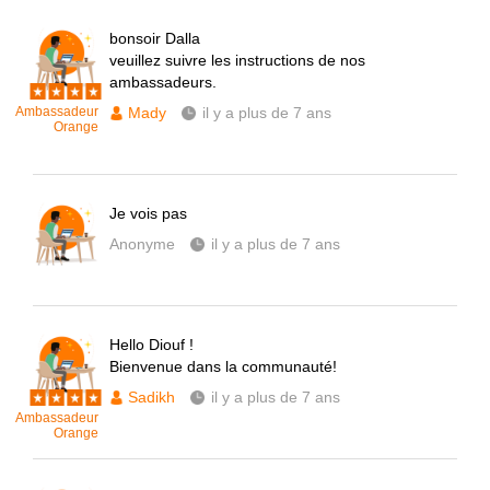
bonsoir Dalla
veuillez suivre les instructions de nos
ambassadeurs.
Ambassadeur
Mady
il y a plus de 7 ans
Orange
Je vois pas
Anonyme
il y a plus de 7 ans
Hello Diouf !
Bienvenue dans la communauté!
Sadikh
il y a plus de 7 ans
Ambassadeur
Orange