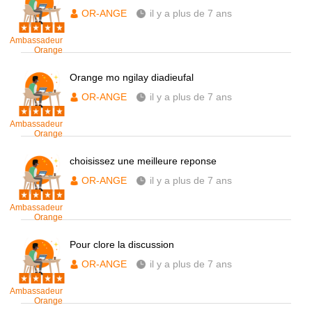
OR-ANGE
il y a plus de 7 ans
Ambassadeur
Orange
Orange mo ngilay diadieufal
OR-ANGE
il y a plus de 7 ans
Ambassadeur
Orange
choisissez une meilleure reponse
OR-ANGE
il y a plus de 7 ans
Ambassadeur
Orange
Pour clore la discussion
OR-ANGE
il y a plus de 7 ans
Ambassadeur
Orange