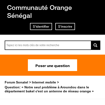
Communauté Orange
Sénégal
S'identifier
S'inscrire
Poser une question
Forum Sonatel
Internet mobile
Question: « Notre seul problème à Aroundou dans le
département bakel c'est un antenne de réseau orange »