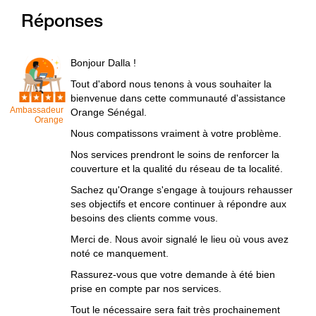
Réponses
Bonjour Dalla !
Tout d'abord nous tenons à vous souhaiter la
bienvenue dans cette communauté d'assistance
Ambassadeur
Orange Sénégal.
Orange
Nous compatissons vraiment à votre problème.
Nos services prendront le soins de renforcer la
couverture et la qualité du réseau de ta localité.
Sachez qu'Orange s'engage à toujours rehausser
ses objectifs et encore continuer à répondre aux
besoins des clients comme vous.
Merci de. Nous avoir signalé le lieu où vous avez
noté ce manquement.
Rassurez-vous que votre demande à été bien
prise en compte par nos services.
Tout le nécessaire sera fait très prochainement