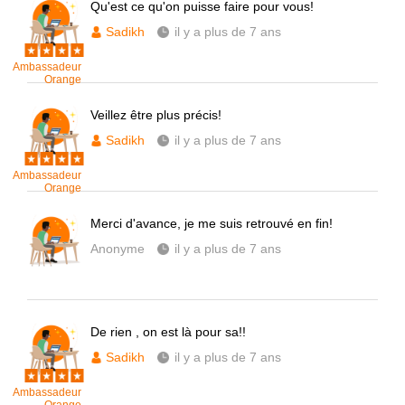
Qu'est ce qu'on puisse faire pour vous!
Sadikh
il y a plus de 7 ans
Ambassadeur
Orange
Veillez être plus précis!
Sadikh
il y a plus de 7 ans
Ambassadeur
Orange
Merci d'avance, je me suis retrouvé en fin!
Anonyme
il y a plus de 7 ans
De rien , on est là pour sa!!
Sadikh
il y a plus de 7 ans
Ambassadeur