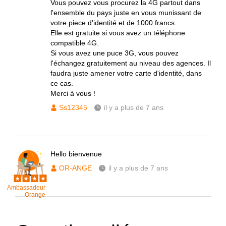
Vous pouvez vous procurez la 4G partout dans
l'ensemble du pays juste en vous munissant de
votre piece d'identité et de 1000 francs.
Elle est gratuite si vous avez un téléphone
compatible 4G.
Si vous avez une puce 3G, vous pouvez
l'échangez gratuitement au niveau des agences. Il
faudra juste amener votre carte d'identité, dans
ce cas.
Merci à vous !
Ss12345
il y a plus de 7 ans
Hello bienvenue
OR-ANGE
il y a plus de 7 ans
Ambassadeur
Orange