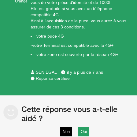
Orange
vous de votre pièce d'identité et de 1000f.
Elle est gratuite si vous avez un téléphone
compatible 4G.
Ainsi à l'acquisition de la puce, vous aurez à vous
assurer de ces 3 conditions.
votre puce 4G
-votre Terminal est compatible avec la 4G+
votre zone est couverte par le réseau 4G+
SEN ÉGAL
il y a plus de 7 ans
Réponse certifiée
Cette réponse vous a-t-elle
aidé ?
Non
Oui