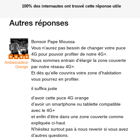
100%
des internautes ont trouvé cette réponse utile
Autres réponses
Bonsoir Pape Moussa
Vous n'aurez pas besoin de changer votre puce
4G pour pouvoir profiter de notre 4G+.
Nous sommes entrain d'élargir la zone couverte
Ambassadeur
par notre réseau 4G+.
Orange
Et dès qu'elle couvrira votre zone d'habitation
vous pourrez en profiter.
il suffira juste
d'avoir cette puce 4G orange
d'avoir un smartphone ou tablette compatible
avec le 4G+
et enfin d'être dans une zone couverte comme
expliquée ci-haut.
N'hésitez surtout pas à nous revenir si vous avez
d'autres questions.