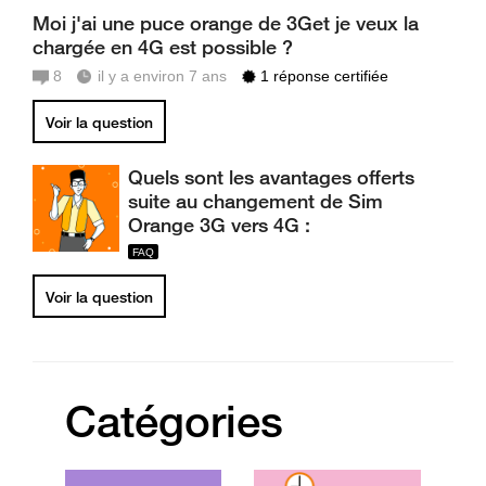
Moi j'ai une puce orange de 3Get je veux la
chargée en 4G est possible ?
8
il y a environ 7 ans
1 réponse certifiée
Voir la question
Quels sont les avantages offerts
suite au changement de Sim
Orange 3G vers 4G :
Voir la question
Catégories