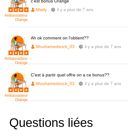
c'est bonus Orange
Mady
il y a plus de 7 ans
Ambassadeur
Orange
Ah ok comment on l'obtient??
Mouhamedsock_03
il y a plus de 7 ans
Ambassadeur
Orange
C'est à partir quel offre on a ce bonus??
Mouhamedsock_03
il y a plus de 7 ans
Ambassadeur
Orange
Questions liées