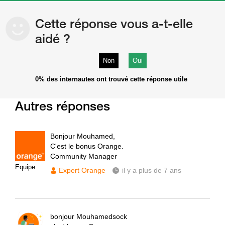
Cette réponse vous a-t-elle
aidé ?
Non
Oui
0%
des internautes ont trouvé cette réponse utile
Autres réponses
Bonjour Mouhamed,
C'est le bonus Orange.
Community Manager
Equipe
Expert Orange
il y a plus de 7 ans
bonjour Mouhamedsock