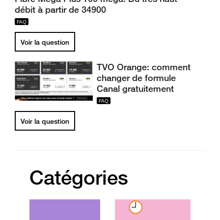
débit à partir de 34900
Voir la question
TVO Orange: comment
changer de formule
Canal gratuitement
Voir la question
Catégories