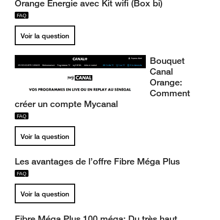
Orange Energie avec Kit wifi (Box bi)
Voir la question
Bouquet
Canal
Orange:
Comment
créer un compte Mycanal
Voir la question
Les avantages de l’offre Fibre Méga Plus
Voir la question
Fibre Méga Plus 100 méga: Du très haut