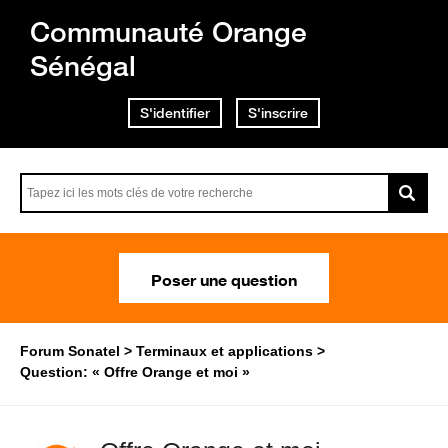
Communauté Orange
Sénégal
S'identifier
S'inscrire
Poser une question
Forum Sonatel
Terminaux et applications
Question: « Offre Orange et moi »