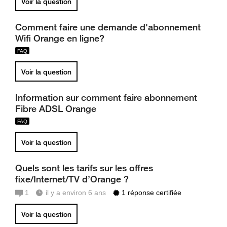
Voir la question
Comment faire une demande d'abonnement
Wifi Orange en ligne?
Voir la question
Information sur comment faire abonnement
Fibre ADSL Orange
Voir la question
Quels sont les tarifs sur les offres
fixe/Internet/TV d’Orange ?
1
il y a environ 6 ans
1 réponse certifiée
Voir la question