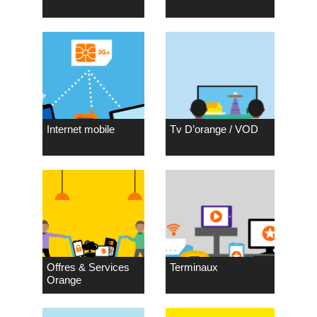
Internet mobile
Tv D’orange / VOD
Offres & Services
Terminaux
Orange