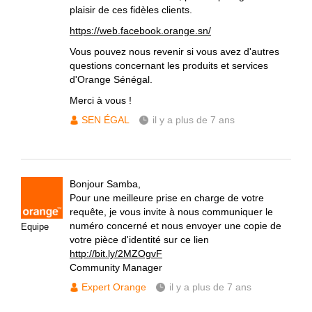
plaisir de ces fidèles clients.
https://web.facebook.orange.sn/
Vous pouvez nous revenir si vous avez d'autres
questions concernant les produits et services
d'Orange Sénégal.
Merci à vous !
SEN ÉGAL
il y a plus de 7 ans
Bonjour Samba,
Pour une meilleure prise en charge de votre
requête, je vous invite à nous communiquer le
numéro concerné et nous envoyer une copie de
Equipe
votre pièce d'identité sur ce lien
http://bit.ly/2MZOgvF
Community Manager
Expert Orange
il y a plus de 7 ans