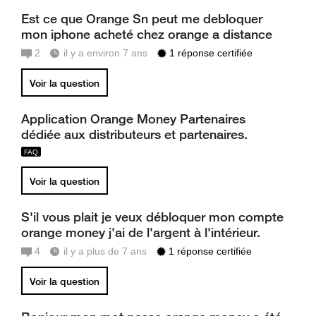
Est ce que Orange Sn peut me debloquer
mon iphone acheté chez orange a distance
2
il y a environ 7 ans
1 réponse certifiée
Voir la question
Application Orange Money Partenaires
dédiée aux distributeurs et partenaires.
Voir la question
S'il vous plait je veux débloquer mon compte
orange money j'ai de l'argent à l'intérieur.
4
il y a plus de 7 ans
1 réponse certifiée
Voir la question