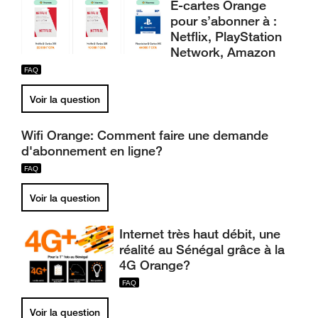
E-cartes Orange
pour s’abonner à :
Netflix, PlayStation
Network, Amazon
Voir la question
Wifi Orange: Comment faire une demande
d'abonnement en ligne?
Voir la question
Internet très haut débit, une
réalité au Sénégal grâce à la
4G Orange?
Voir la question