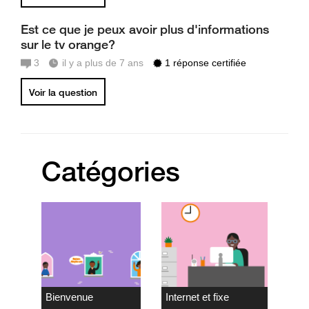
Est ce que je peux avoir plus d'informations
sur le tv orange?
3
il y a plus de 7 ans
1 réponse certifiée
Voir la question
Catégories
Bienvenue
Internet et fixe