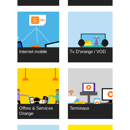
Internet mobile
Tv D’orange / VOD
Offres & Services
Terminaux
Orange