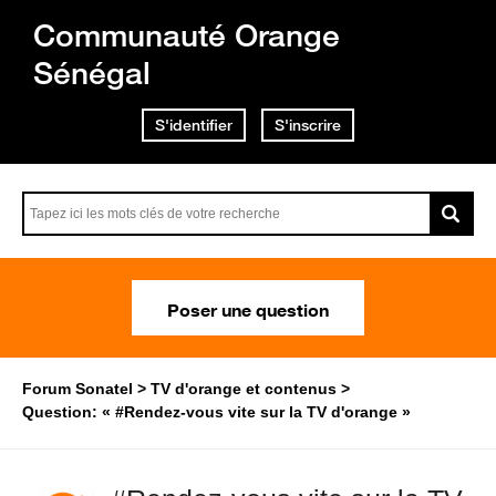
Communauté Orange
Sénégal
S'identifier
S'inscrire
Poser une question
Forum Sonatel
TV d'orange et contenus
Question: « #Rendez-vous vite sur la TV d'orange »