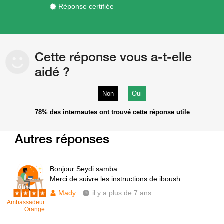
Réponse certifiée
Cette réponse vous a-t-elle
aidé ?
Non
Oui
78%
des internautes ont trouvé cette réponse utile
Autres réponses
Bonjour Seydi samba
Merci de suivre les instructions de iboush.
Mady
il y a plus de 7 ans
Ambassadeur
Orange