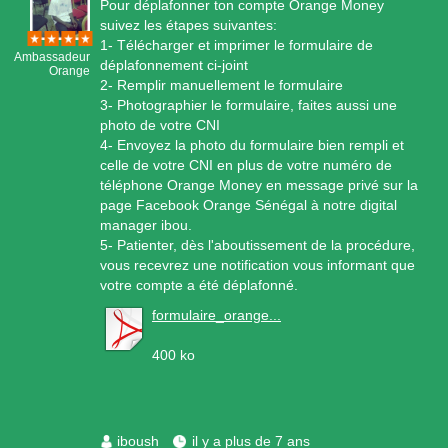
Pour déplafonner ton compte Orange Money
suivez les étapes suivantes:
1- Télécharger et imprimer le formulaire de
Ambassadeur
déplafonnement ci-joint
Orange
2- Remplir manuellement le formulaire
3- Photographier le formulaire, faites aussi une
photo de votre CNI
4- Envoyez la photo du formulaire bien rempli et
celle de votre CNI en plus de votre numéro de
téléphone Orange Money en message privé sur la
page Facebook Orange Sénégal à notre digital
manager ibou.
5- Patienter, dès l'aboutissement de la procédure,
vous recevrez une notification vous informant que
votre compte a été déplafonné.
formulaire_orange...
400 ko
iboush
il y a plus de 7 ans