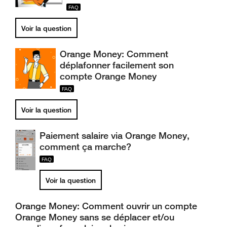
Voir la question
Orange Money: Comment
déplafonner facilement son
compte Orange Money
Voir la question
Paiement salaire via Orange Money,
comment ça marche?
Voir la question
Orange Money: Comment ouvrir un compte
Orange Money sans se déplacer et/ou