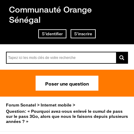
Communauté Orange
Sénégal
S'identifier
S'inscrire
Poser une question
Forum Sonatel
Internet mobile
Question: « Pourquoi avez-vous enlevé le cumul de pass
sur le pass 3Go, alors que nous le faisons depuis plusieurs
années ? »