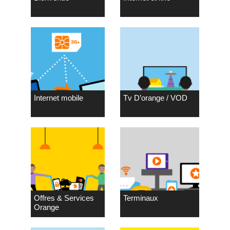
Internet mobile
Tv D’orange / VOD
Offres & Services
Terminaux
Orange