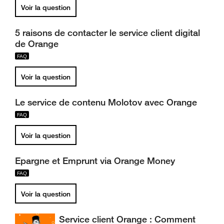
Voir la question
5 raisons de contacter le service client digital
de Orange
Voir la question
Le service de contenu Molotov avec Orange
Voir la question
Epargne et Emprunt via Orange Money
Voir la question
Service client Orange : Comment