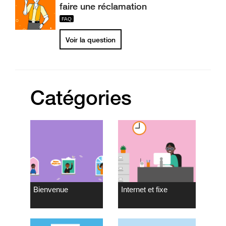
faire une réclamation
Voir la question
Catégories
Bienvenue
Internet et fixe