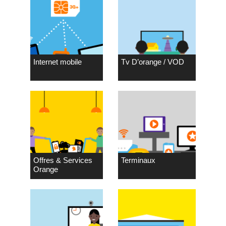
Internet mobile
Tv D’orange / VOD
Offres & Services
Terminaux
Orange