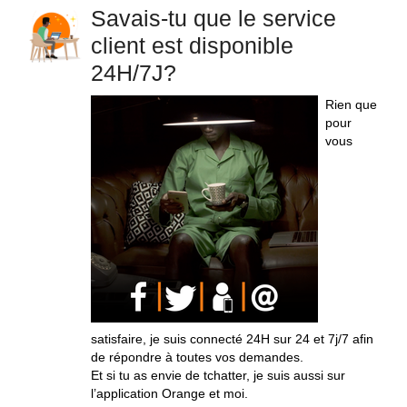
Savais-tu que le service
client est disponible
24H/7J?
Rien que
pour
vous
satisfaire, je suis connecté 24H sur 24 et 7j/7 afin
de répondre à toutes vos demandes.
Et si tu as envie de tchatter, je suis aussi sur
l’application Orange et moi.