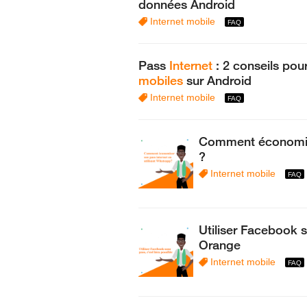
données Android
Internet mobile
Pass
Internet
: 2 conseils pou
mobiles
sur Android
Internet mobile
Comment économi
?
Internet mobile
Utiliser Facebook 
Orange
Internet mobile