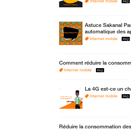
Internet mobile
Astuce Sakanal Pas
automatique des a
Internet mobile
Comment réduire la consomma
Internet mobile
La 4G est-ce un ch
Internet mobile
Réduire la consommation de