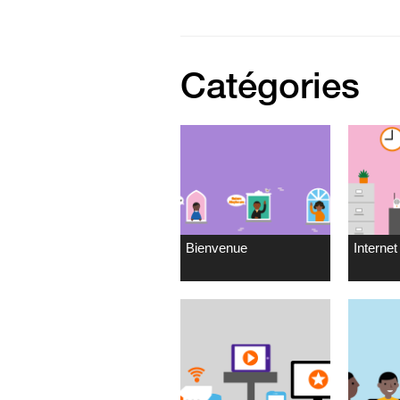
Catégories
Bienvenue
Internet 