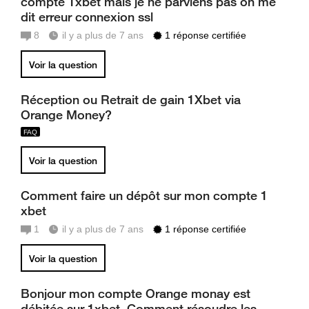
compte 1xbet mais je ne parviens pas on me
dit erreur connexion ssl
8
il y a plus de 7 ans
1 réponse certifiée
Voir la question
Réception ou Retrait de gain 1Xbet via
Orange Money?
Voir la question
Comment faire un dépôt sur mon compte 1
xbet
1
il y a plus de 7 ans
1 réponse certifiée
Voir la question
Bonjour mon compte Orange monay est
débitée sur 1xbet. Comment résoudre les