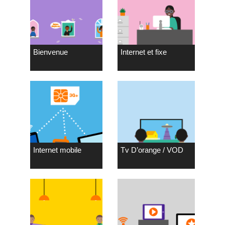
Bienvenue
Internet et fixe
Internet mobile
Tv D’orange / VOD