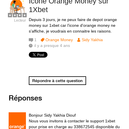
Icône Orange Money sur
1Xbet
Depuis 3 jours, je ne peux faire de depot orange
Lecteur
money sur 1xbet car l'icone d'orange money ne
s'affiche, je voudrais en connaitre les raisons.
1
Orange Money
Sidy Yakhia
il y a presque 4 ans
Répondre à cette question
Réponses
Bonjour Sidy Yakhia Diouf
Nous vous invitons à contacter le support 1xbet
pour prise en charge au 338672545 disponible du