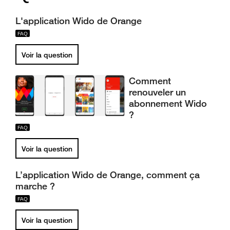
L'application Wido de Orange
Voir la question
Comment
renouveler un
abonnement Wido
?
Voir la question
L’application Wido de Orange, comment ça
marche ?
Voir la question