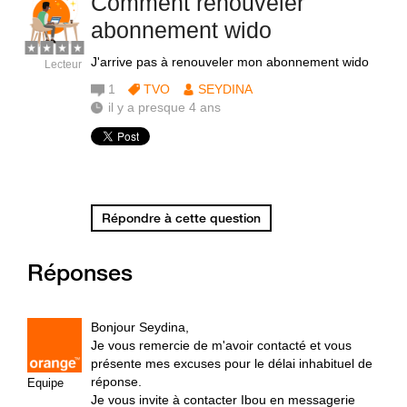
Comment renouveler
abonnement wido
J'arrive pas à renouveler mon abonnement wido
Lecteur
1
TVO
SEYDINA
il y a presque 4 ans
Répondre à cette question
Réponses
Bonjour Seydina,
Je vous remercie de m'avoir contacté et vous
présente mes excuses pour le délai inhabituel de
réponse.
Equipe
Je vous invite à contacter Ibou en messagerie