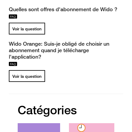
Quelles sont offres d'abonnement de Wido ?
Voir la question
Wido Orange: Suis-je obligé de choisir un
abonnement quand je télécharge
l'application?
Voir la question
Catégories