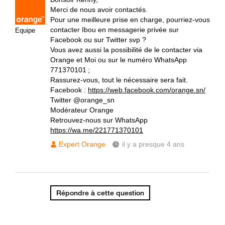
Merci de nous avoir contactés.
Pour une meilleure prise en charge, pourriez-vous
contacter Ibou en messagerie privée sur
Equipe
Facebook ou sur Twitter svp ?
Vous avez aussi la possibilité de le contacter via
Orange et Moi ou sur le numéro WhatsApp
771370101 ;
Rassurez-vous, tout le nécessaire sera fait.
Facebook :
https://web.facebook.com/orange.sn/
Twitter @orange_sn
Modérateur Orange
Retrouvez-nous sur WhatsApp
https://wa.me/221771370101
Expert Orange
il y a presque 4 ans
Répondre à cette question