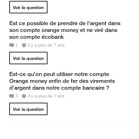
Voir la question
Est ce possible de prendre de l'argent dans
son compte orange money et ne viré dans
son compte écobank
1
il y a plus de 7 ans
Voir la question
Est-ce qu'on peut utiliser notre compte
Orange money enfin de fer des virements
d'argent dans notre compte bancaire ?
3
il y a plus de 7 ans
Voir la question