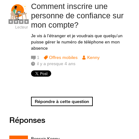
Comment inscrire une
personne de confiance sur
mon compte?
Lecteur
Je vis à l’étranger et je voudrais que quelqu’un
puisse gérer le numéro de téléphone en mon
absence
1
Offres mobiles
Kenny
il y a presque 4 ans
Répondre à cette question
Réponses
Bonsoir Kenny,