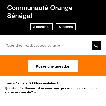
Communauté Orange
Sénégal
S'identifier
S'inscrire
Poser une question
Forum Sonatel
Offres mobiles
Question: « Comment inscrire une personne de confiance
sur mon compte? »